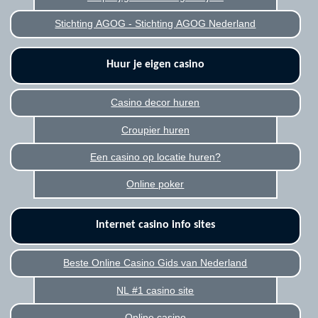
Stichting AGOG - Stichting AGOG Nederland
Huur je eigen casino
Casino decor huren
Croupier huren
Een casino op locatie huren?
Online poker
Internet casino info sites
Beste Online Casino Gids van Nederland
NL #1 casino site
Online casino